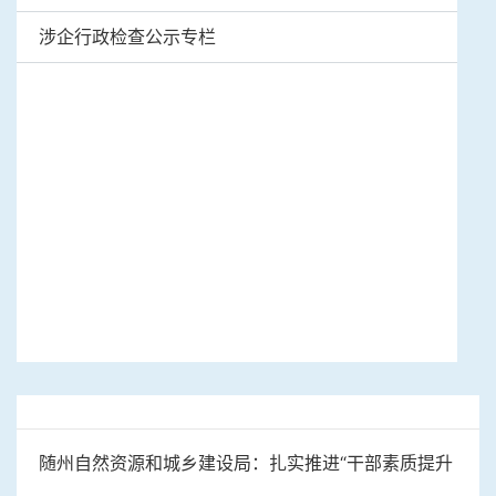
涉企行政检查公示专栏
随州自然资源和城乡建设局：扎实推进“干部素质提升